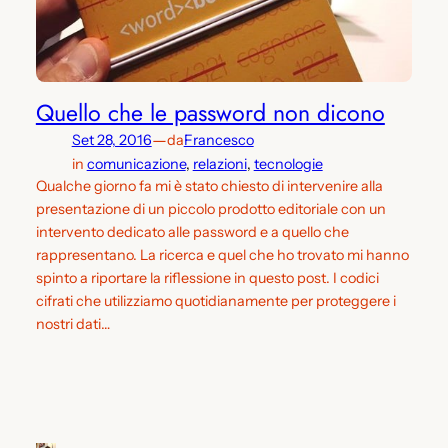
Quello che le password non dicono
—
Set 28, 2016
da
Francesco
in
comunicazione
, 
relazioni
, 
tecnologie
Qualche giorno fa mi è stato chiesto di intervenire alla
presentazione di un piccolo prodotto editoriale con un
intervento dedicato alle password e a quello che
rappresentano. La ricerca e quel che ho trovato mi hanno
spinto a riportare la riflessione in questo post. I codici
cifrati che utilizziamo quotidianamente per proteggere i
nostri dati…