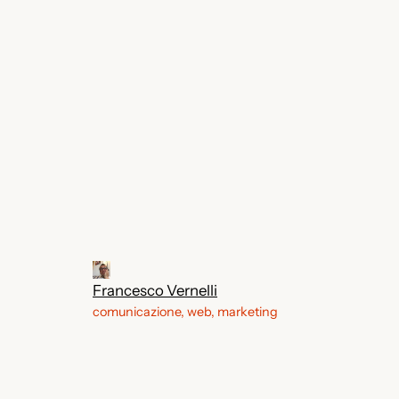
Francesco Vernelli
comunicazione, web, marketing