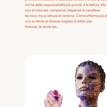
chi ha delle responsabilità più grandi, è la lettura. Ma
non di manuali, compendi, dispense di carattere
tecnico; ma la lettura di romanzi. Come afferma più d
uno scrittore (e diverse migliaia di lettori per
fortuna), le storie dei…