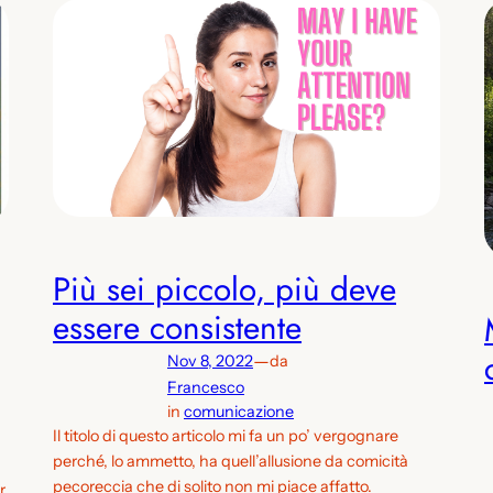
Più sei piccolo, più deve
essere consistente
—
Nov 8, 2022
da
Francesco
in
comunicazione
Il titolo di questo articolo mi fa un po’ vergognare
perché, lo ammetto, ha quell’allusione da comicità
pecoreccia che di solito non mi piace affatto.
r