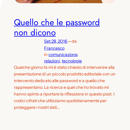
Quello che le password
non dicono
—
Set 28, 2016
da
Francesco
in
comunicazione
, 
relazioni
, 
tecnologie
Qualche giorno fa mi è stato chiesto di intervenire alla
presentazione di un piccolo prodotto editoriale con un
intervento dedicato alle password e a quello che
rappresentano. La ricerca e quel che ho trovato mi
hanno spinto a riportare la riflessione in questo post. I
codici cifrati che utilizziamo quotidianamente per
proteggere i nostri dati…